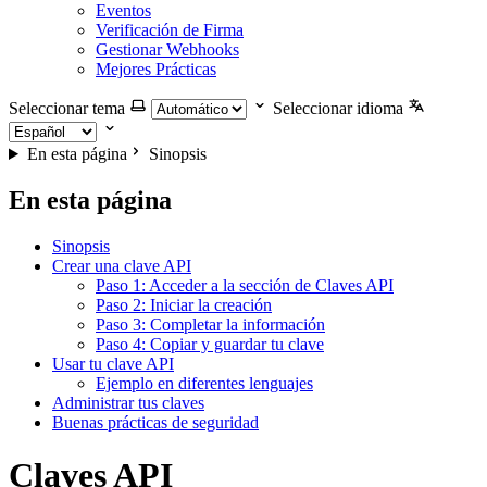
Eventos
Verificación de Firma
Gestionar Webhooks
Mejores Prácticas
Seleccionar tema
Seleccionar idioma
En esta página
Sinopsis
En esta página
Sinopsis
Crear una clave API
Paso 1: Acceder a la sección de Claves API
Paso 2: Iniciar la creación
Paso 3: Completar la información
Paso 4: Copiar y guardar tu clave
Usar tu clave API
Ejemplo en diferentes lenguajes
Administrar tus claves
Buenas prácticas de seguridad
Claves API