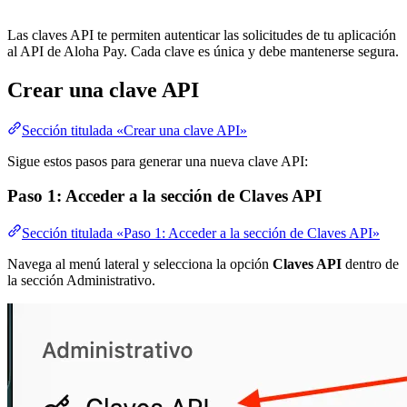
Las claves API te permiten autenticar las solicitudes de tu aplicación
al API de Aloha Pay. Cada clave es única y debe mantenerse segura.
Crear una clave API
Sección titulada «Crear una clave API»
Sigue estos pasos para generar una nueva clave API:
Paso 1: Acceder a la sección de Claves API
Sección titulada «Paso 1: Acceder a la sección de Claves API»
Navega al menú lateral y selecciona la opción
Claves API
dentro de
la sección Administrativo.