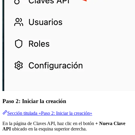
Paso 2: Iniciar la creación
Sección titulada «Paso 2: Iniciar la creación»
En la página de Claves API, haz clic en el botón
+ Nueva Clave
API
ubicado en la esquina superior derecha.