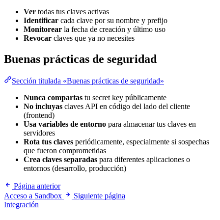
Ver
todas tus claves activas
Identificar
cada clave por su nombre y prefijo
Monitorear
la fecha de creación y último uso
Revocar
claves que ya no necesites
Buenas prácticas de seguridad
Sección titulada «Buenas prácticas de seguridad»
Nunca compartas
tu secret key públicamente
No incluyas
claves API en código del lado del cliente
(frontend)
Usa variables de entorno
para almacenar tus claves en
servidores
Rota tus claves
periódicamente, especialmente si sospechas
que fueron comprometidas
Crea claves separadas
para diferentes aplicaciones o
entornos (desarrollo, producción)
Página anterior
Acceso a Sandbox
Siguiente página
Integración