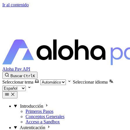
Ir al contenido
Aloha Pay API
Buscar
Ctrl
K
Seleccionar tema
Seleccionar idioma
Introducción
Primeros Pasos
Conceptos Generales
Acceso a Sandbox
Autenticación