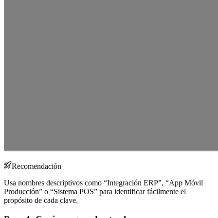
Recomendación
Usa nombres descriptivos como “Integración ERP”, “App Móvil
Producción” o “Sistema POS” para identificar fácilmente el
propósito de cada clave.