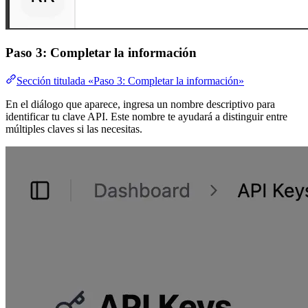
Paso 3: Completar la información
Sección titulada «Paso 3: Completar la información»
En el diálogo que aparece, ingresa un nombre descriptivo para
identificar tu clave API. Este nombre te ayudará a distinguir entre
múltiples claves si las necesitas.